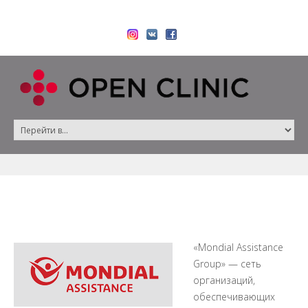
«Mondial Assistance
Group» — сеть
организаций,
обеспечивающих