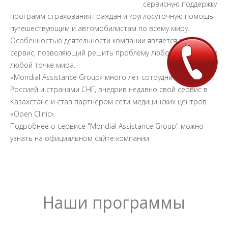
сервисную поддержку
программ страхования граждан и круглосуточную помощь
путешествующим и автомобилистам по всему миру.
Особенностью деятельности компании является гибкий
сервис, позволяющий решить проблему любой сложности в
любой точке мира.
«Mondial Assistance Group» много лет сотрудничает с
Россией и странами СНГ, внедрив недавно свой сервис в
Казахстане и став партнером сети медицинских центров
«Open Clinic».
Подробнее о сервисе "Mondial Assistance Group" можно
узнать на официальном сайте компании.
Наши программы