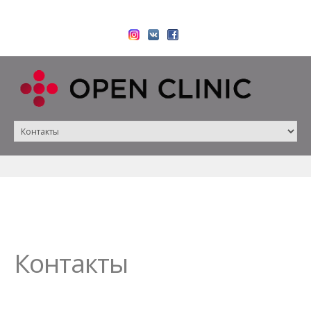
Контакты