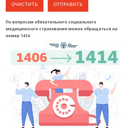
По вопросам обязательного социального
медицинского страхования можно обращаться на
номер 1414