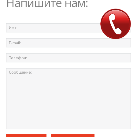
Напишите нам: