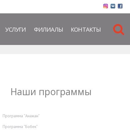
УСЛУГИ
ФИЛИАЛЫ
КОНТАКТЫ
Наши программы
Программа “Анажан”
Программа “Бобек”