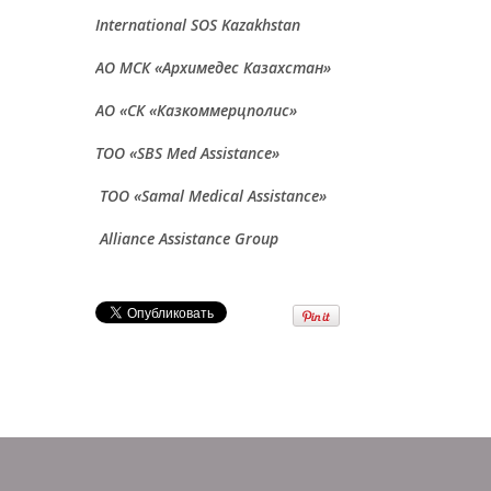
International SOS Kazakhstan
АО МСК «Архимедес Казахстан»
АО «СК «Казкоммерцполис»
ТОО
«SBS Med Assistance»
ТОО «Samal Medical Assistance»
Alliance Assistance Group