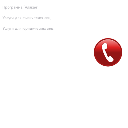
Программа “Алакан”
Услуги для физических лиц
Услуги для юридических лиц