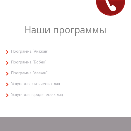
Наши программы
Программа “Анажан”
Программа “Бобек”
Программа “Алакан”
Услуги для физических лиц
Услуги для юридических лиц