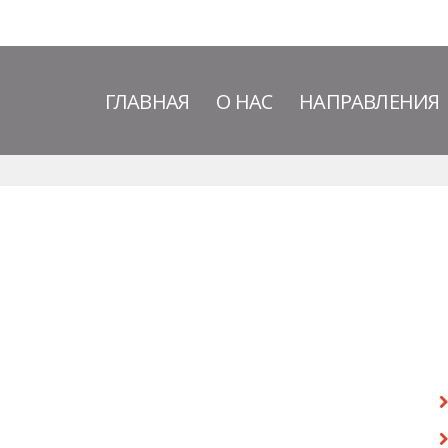
ГЛАВНАЯ
О НАС
НАПРАВЛЕНИЯ