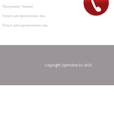
Программа “Алакан”
Услуги для физических лиц
Услуги для юридических лиц
Copyright Openclinic.kz 2023