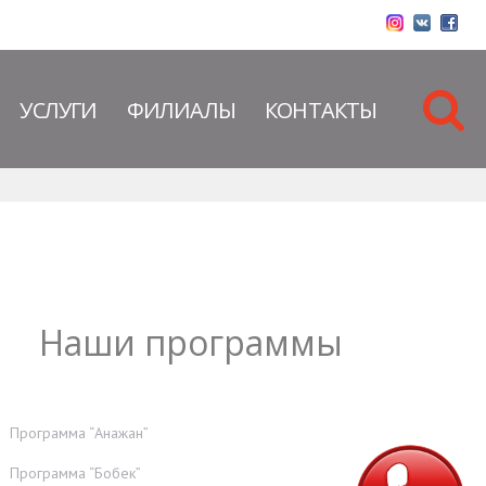
УСЛУГИ
ФИЛИАЛЫ
КОНТАКТЫ
Наши программы
Программа “Анажан”
Программа “Бобек”