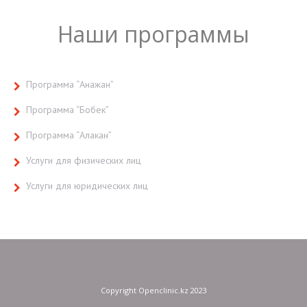
Наши программы
Программа “Анажан”
Программа “Бобек”
Программа “Алакан”
Услуги для физических лиц
Услуги для юридических лиц
Copyright Openclinic.kz 2023