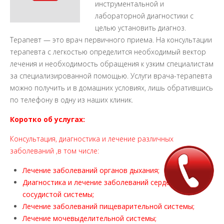
инструментальной и
лабораторной диагностики с
целью установить диагноз.
Терапевт — это врач первичного приема. На консультации
терапевта с легкостью определится необходимый вектор
лечения
и необходимость обращения к узким специалистам
за специализированной помощью. Услуги врача-терапевта
можно получить и в домашних условиях, лишь обратившись
по телефону в одну из наших клиник.
Коротко об услугах:
Консультация, диагностика и лечение различных
заболеваний ,в том числе:
Лечение заболеваний органов дыхания;
Диагностика и лечение заболеваний сердечно-
сосудистой системы;
Лечение заболеваний пищеварительной системы;
Лечение мочевыделительной системы;