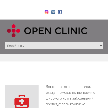
Доктора этого направления
окажут помощь по выявлению
широкого круга заболеваний,
проведут весь комплекс