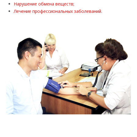
Нарушение обмена веществ;
Лечение профессиональных заболеваний.