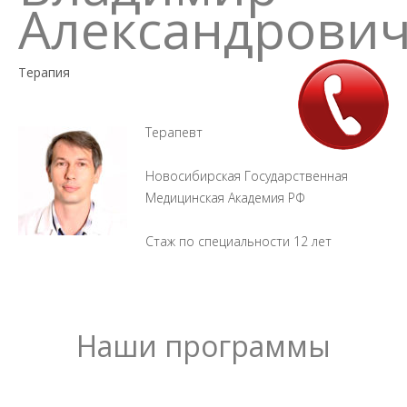
Александрови
Терапия
Терапевт
Новосибирская Государственная
Медицинская Академия РФ
Стаж по специальности 12 лет
Наши программы